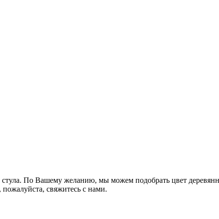
 стула. По Вашему желанию, мы можем подобрать цвет деревянн
 пожалуйста, свяжитесь с нами.