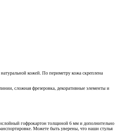
а натуральной кожей. По периметру кожа скреплена
линии, сложная фрезеровка, декоративные элементы и
ятислойный гофрокартон толщиной 6 мм и дополнительно
анспортировке. Можете быть уверены, что наши стулья