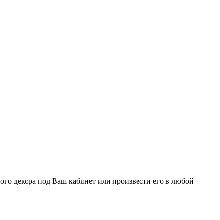
ого декора под Ваш кабинет или произвести его в любой